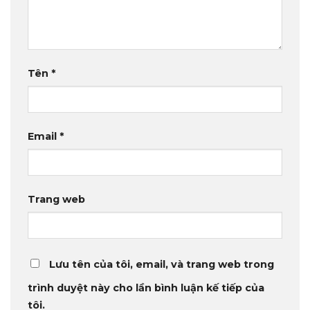
Tên
*
Email
*
Trang web
Lưu tên của tôi, email, và trang web trong
trình duyệt này cho lần bình luận kế tiếp của
tôi.