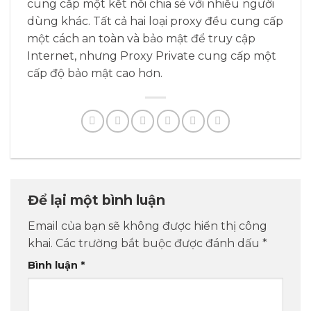
cung cấp một kết nối chia sẻ với nhiều người
dùng khác. Tất cả hai loại proxy đều cung cấp
một cách an toàn và bảo mật để truy cập
Internet, nhưng Proxy Private cung cấp một
cấp độ bảo mật cao hơn.
Để lại một bình luận
Email của bạn sẽ không được hiển thị công
khai.
Các trường bắt buộc được đánh dấu
*
Bình luận
*