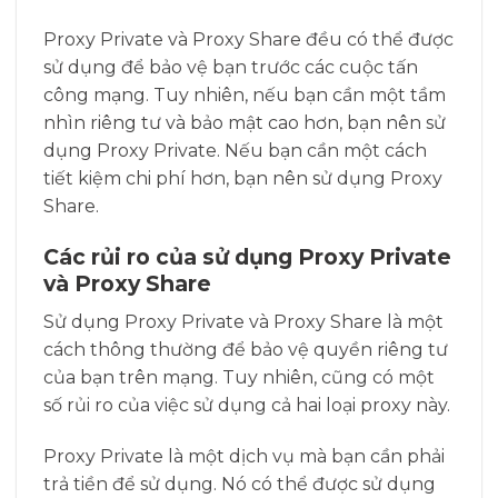
Proxy Private và Proxy Share đều có thể được
sử dụng để bảo vệ bạn trước các cuộc tấn
công mạng. Tuy nhiên, nếu bạn cần một tầm
nhìn riêng tư và bảo mật cao hơn, bạn nên sử
dụng Proxy Private. Nếu bạn cần một cách
tiết kiệm chi phí hơn, bạn nên sử dụng Proxy
Share.
Các rủi ro của sử dụng Proxy Private
và Proxy Share
Sử dụng Proxy Private và Proxy Share là một
cách thông thường để bảo vệ quyền riêng tư
của bạn trên mạng. Tuy nhiên, cũng có một
số rủi ro của việc sử dụng cả hai loại proxy này.
Proxy Private là một dịch vụ mà bạn cần phải
trả tiền để sử dụng. Nó có thể được sử dụng