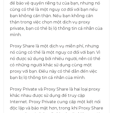
để bảo vệ quyền riêng tư của bạn, nhưng nó
cũng có thể là một nguy cơ đối với bạn nếu
bạn không cẩn thận. Nếu bạn không cẩn
thận trong việc chọn một dịch vụ proxy
private, bạn có thể bị lộ thông tin cá nhân của
mình.
Proxy Share là một dịch vụ miễn phí, nhưng
nó cũng có thể là một nguy cơ đối với bạn. Vì
nó được sử dụng bởi nhiều người, nên có thể
có những người khác sử dụng cùng một
proxy với bạn. Điều này có thể dẫn đến việc
bạn bị lộ thông tin cá nhân của mình.
Proxy Private và Proxy Share là hai loại proxy
khác nhau được sử dụng để truy cập
Internet. Proxy Private cung cấp một kết nối
độc lập và bảo mật hơn, trong khi Proxy Share