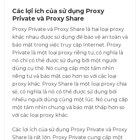
Các lợi ích của sử dụng Proxy
Private và Proxy Share
Proxy Private và Proxy Share là hai loại proxy
khác nhau được sử dụng để bảo vệ an toàn và
bảo mật trong việc truy cập Internet. Proxy
Private là một loại proxy riêng tư, có nghĩa là
nó chỉ có thể được sử dụng bởi một người
dùng cụ thể. Nó cung cấp một tầm nhìn
riêng tư và bảo mật cao hơn so với các loại
proxy khác. Proxy Share là một loại proxy chia
sẻ, có nghĩa là nó có thể được sử dụng bởi
nhiều người dùng cùng một lúc. Nó cung cấp
một tầm nhìn chung và bảo mật thấp hơn so
với các loại proxy khác.
Các lợi ích của sử dụng Proxy Private và Proxy
Share là rất lớn. Proxy Private cung cấp một