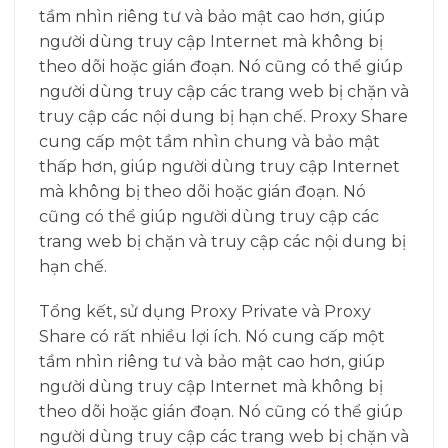
tầm nhìn riêng tư và bảo mật cao hơn, giúp
người dùng truy cập Internet mà không bị
theo dõi hoặc gián đoạn. Nó cũng có thể giúp
người dùng truy cập các trang web bị chặn và
truy cập các nội dung bị hạn chế. Proxy Share
cung cấp một tầm nhìn chung và bảo mật
thấp hơn, giúp người dùng truy cập Internet
mà không bị theo dõi hoặc gián đoạn. Nó
cũng có thể giúp người dùng truy cập các
trang web bị chặn và truy cập các nội dung bị
hạn chế.
Tổng kết, sử dụng Proxy Private và Proxy
Share có rất nhiều lợi ích. Nó cung cấp một
tầm nhìn riêng tư và bảo mật cao hơn, giúp
người dùng truy cập Internet mà không bị
theo dõi hoặc gián đoạn. Nó cũng có thể giúp
người dùng truy cập các trang web bị chặn và