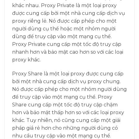
khác nhau. Proxy Private là một loại proxy
được cung cấp bởi một nhà cung cấp dịch vụ
proxy riêng lẻ. Nó được cấp phép cho một
người dùng cụ thể hoặc một nhóm người
dùng để truy cập vào một mạng cụ thể.
Proxy Private cung cấp một tốc độ truy cập
nhanh hơn và bảo mật cao hơn so với các loại
proxy khác.
Proxy Share là một loại proxy được cung cấp
bởi một nhà cung cấp dịch vụ proxy chung.
Nó được cấp phép cho một nhóm người dùng
để truy cập vào một mạng cụ thể. Proxy
Share cung cấp một tốc độ truy cập chậm
hơn và bảo mật thấp hơn so với các loại proxy
khác. Tuy nhiên, nó cũng cung cấp một giải
pháp giá rẻ hơn cho những người dùng có
nhu cầu truy cập vào một mạng cụ thể.