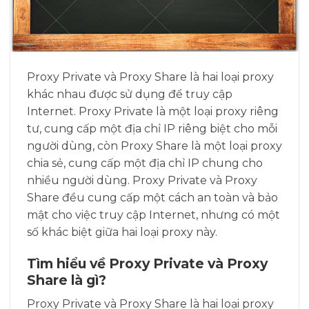
Proxy Private và Proxy Share là hai loại proxy
khác nhau được sử dụng để truy cập
Internet. Proxy Private là một loại proxy riêng
tư, cung cấp một địa chỉ IP riêng biệt cho mỗi
người dùng, còn Proxy Share là một loại proxy
chia sẻ, cung cấp một địa chỉ IP chung cho
nhiều người dùng. Proxy Private và Proxy
Share đều cung cấp một cách an toàn và bảo
mật cho việc truy cập Internet, nhưng có một
số khác biệt giữa hai loại proxy này.
Tìm hiểu về Proxy Private và Proxy
Share là gì?
Proxy Private và Proxy Share là hai loại proxy