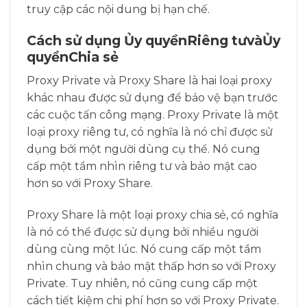
truy cập các nội dung bị hạn chế.
Cách sử dụng Ủy quyềnRiêng tưvàỦy
quyềnChia sẻ
Proxy Private và Proxy Share là hai loại proxy
khác nhau được sử dụng để bảo vệ bạn trước
các cuộc tấn công mạng. Proxy Private là một
loại proxy riêng tư, có nghĩa là nó chỉ được sử
dụng bởi một người dùng cụ thể. Nó cung
cấp một tầm nhìn riêng tư và bảo mật cao
hơn so với Proxy Share.
Proxy Share là một loại proxy chia sẻ, có nghĩa
là nó có thể được sử dụng bởi nhiều người
dùng cùng một lúc. Nó cung cấp một tầm
nhìn chung và bảo mật thấp hơn so với Proxy
Private. Tuy nhiên, nó cũng cung cấp một
cách tiết kiệm chi phí hơn so với Proxy Private.