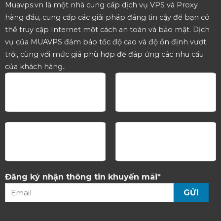
Muavps.vn là một nhà cung cấp dịch vụ VPS và Proxy
hàng đầu, cung cấp các giải pháp đáng tin cậy để bạn có
thể truy cập Internet một cách an toàn và bảo mật. Dịch
vụ của MUAVPS đảm bảo tốc độ cao và độ ổn định vượt
trội, cùng với mức giá phù hợp để đáp ứng các nhu cầu
của khách hàng..
Đăng ký nhận thông tin khuyến mãi*